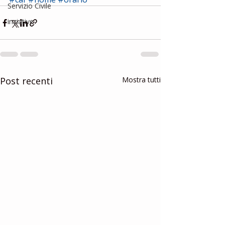
Servizio Civile
inziative
Post recenti
Mostra tutti