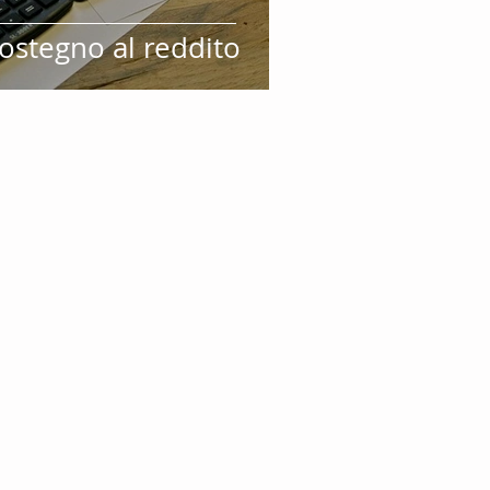
ostegno al reddito