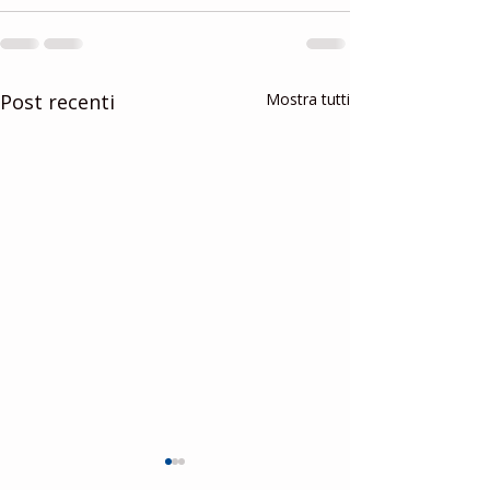
Post recenti
Mostra tutti