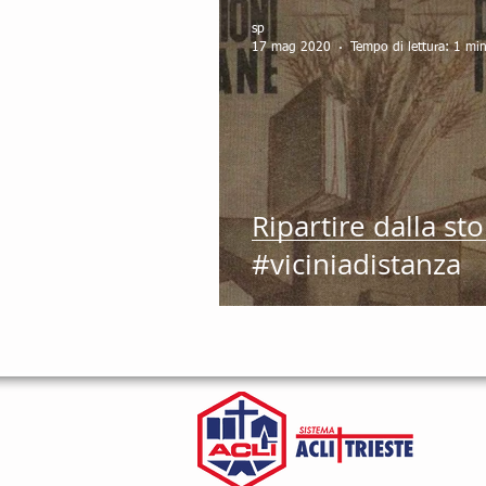
sp
17 mag 2020
Tempo di lettura: 1 mi
Ripartire dalla sto
#viciniadistanza