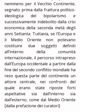
nemmeno per il Vecchio Continente, 
segnato prima dalla frattura politico-
ideologica del bipolarismo e 
successivamente indebolito dalla crisi 
economica della seconda metà degli 
anni Settanta. Tuttavia, se l’Europa e 
il Medio Oriente non potevano 
costituire due soggetti definiti 
all’interno della comunità 
internazionale, il percorso intrapreso 
dall’Europa occidentale a partire dalla 
fine del secondo conflitto mondiale ha 
reso questa parte del continente un 
attore centrale, nei confronti del 
quale erano state riposte forti 
aspettative sia dall’interno sia 
dall’esterno, come dal Medio Oriente 
[dalla prefazione dei curatori]