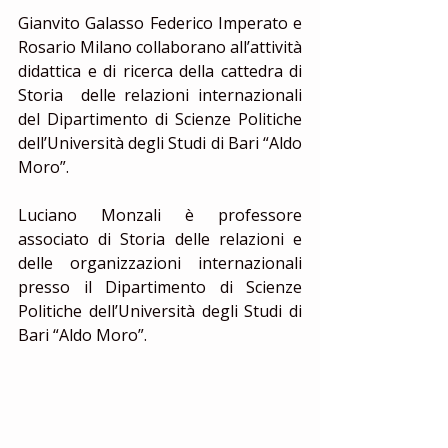
Gianvito Galasso Federico Imperato e 
Rosario Milano collaborano all’attività 
didattica e di ricerca della cattedra di 
Storia  delle relazioni internazionali 
del Dipartimento di Scienze Politiche 
dell’Università degli Studi di Bari “Aldo 
Moro”.
Luciano Monzali è professore 
associato di Storia delle relazioni e 
delle organizzazioni internazionali 
presso il Dipartimento di Scienze 
Politiche dell’Università degli Studi di 
Bari “Aldo Moro”. 