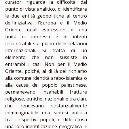
curatori riguarda la difficoltà, dal 
punto di vista analitico, di identificare 
le due entità geopolitiche al centro 
dell’iniziativa, l’Europa e il Medio 
Oriente, quali espressioni di una 
unità di interessi e di intenti 
riscontrabili sul piano delle relazioni 
internazionali. Si tratta di un 
elemento che non sussiste in 
entrambi i casi. Non per il Medio 
Oriente, poiché, al di là del richiamo 
alla comune identità arabo-islamica o 
alla causa del popolo palestinese, 
permanevano insanabili fratture 
religiose, etniche, nazionali e tra clan, 
che rendevano sostanzialmente 
inimmaginabile una sintesi politica 
tra i rispettivi popoli, e difficoltosa 
una loro identificazione geografica. E 