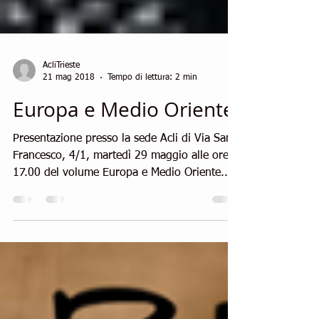
AcliTrieste
21 mag 2018
Tempo di lettura: 2 min
Europa e Medio Oriente
Presentazione presso la sede Acli di Via San
Francesco, 4/1, martedì 29 maggio alle ore
17.00 del volume Europa e Medio Oriente...