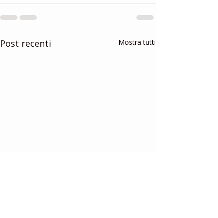
Post recenti
Mostra tutti