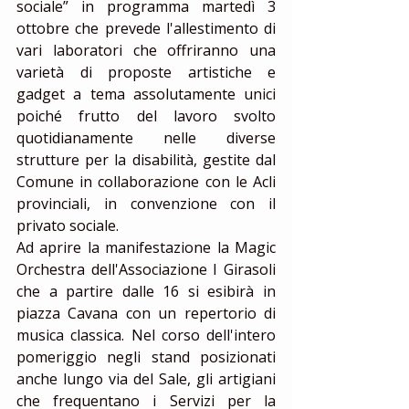
sociale” in programma martedì 3 
ottobre che prevede l'allestimento di 
vari laboratori che offriranno una 
varietà di proposte artistiche e 
gadget a tema assolutamente unici 
poiché frutto del lavoro svolto 
quotidianamente nelle diverse 
strutture per la disabilità, gestite dal 
Comune in collaborazione con le Acli 
provinciali, in convenzione con il 
privato sociale.
Ad aprire la manifestazione la Magic 
Orchestra dell'Associazione I Girasoli 
che a partire dalle 16 si esibirà in 
piazza Cavana con un repertorio di 
musica classica. Nel corso dell'intero 
pomeriggio negli stand posizionati 
anche lungo via del Sale, gli artigiani 
che frequentano i Servizi per la 