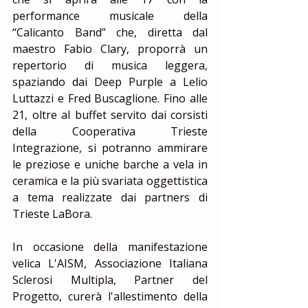
performance musicale della 
“Calicanto Band” che, diretta dal 
maestro Fabio Clary, proporrà un 
repertorio di musica leggera, 
spaziando dai Deep Purple a Lelio 
Luttazzi e Fred Buscaglione. Fino alle 
21, oltre al buffet servito dai corsisti 
della Cooperativa Trieste 
Integrazione, si potranno ammirare 
le preziose e uniche barche a vela in 
ceramica e la più svariata oggettistica 
a tema realizzate dai partners di 
Trieste LaBora.
In occasione della manifestazione 
velica L'AISM, Associazione Italiana 
Sclerosi Multipla, Partner del 
Progetto, curerà l'allestimento della 