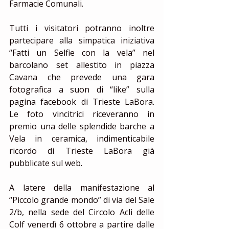
Farmacie Comunali.
Tutti i visitatori potranno inoltre 
partecipare alla simpatica iniziativa 
“Fatti un Selfie con la vela” nel 
barcolano set allestito in piazza 
Cavana che prevede una gara 
fotografica a suon di “like” sulla 
pagina facebook di Trieste LaBora. 
Le foto vincitrici riceveranno in 
premio una delle splendide barche a 
Vela in ceramica, indimenticabile 
ricordo di Trieste LaBora già 
pubblicate sul web.
A latere della manifestazione al 
“Piccolo grande mondo” di via del Sale 
2/b, nella sede del Circolo Acli delle 
Colf venerdì 6 ottobre a partire dalle 