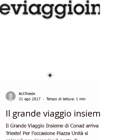
AcliTrieste
31 ago 2017
Tempo di lettura: 1 min