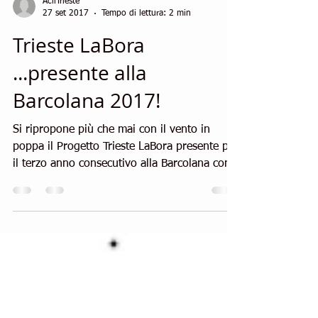
AcliTrieste
27 set 2017
Tempo di lettura: 2 min
Trieste LaBora
...presente alla
Barcolana 2017!
Si ripropone più che mai con il vento in
poppa il Progetto Trieste LaBora presente per
il terzo anno consecutivo alla Barcolana con
una...