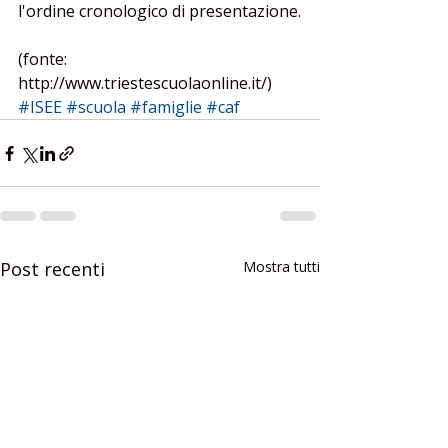
l'ordine cronologico di presentazione. 
​ 
(fonte: 
http://www.triestescuolaonline.it/)
#ISEE
#scuola
#famiglie
#caf
Post recenti
Mostra tutti