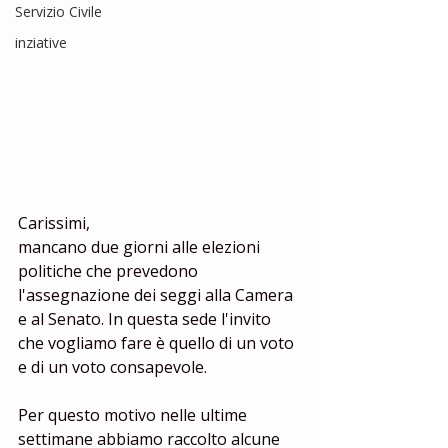
Servizio Civile
inziative
Carissimi, 
mancano due giorni alle elezioni 
politiche che prevedono 
l'assegnazione dei seggi alla Camera 
e al Senato. In questa sede l'invito 
che vogliamo fare è quello di un voto 
e di un voto consapevole. 
Per questo motivo nelle ultime 
settimane abbiamo raccolto alcune 