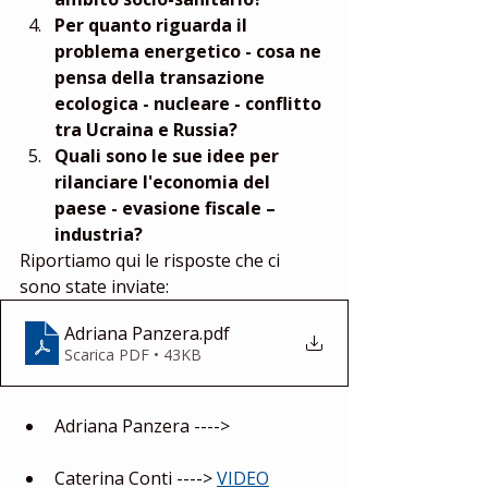
Per quanto riguarda il 
problema energetico - cosa ne 
pensa della transazione 
ecologica - nucleare - conflitto 
tra Ucraina e Russia?
Quali sono le sue idee per 
rilanciare l'economia del 
paese - evasione fiscale – 
industria?
Riportiamo qui le risposte che ci 
sono state inviate:
Adriana Panzera
.pdf
Scarica PDF • 43KB
Adriana Panzera ----> 
Caterina Conti ----> 
VIDEO