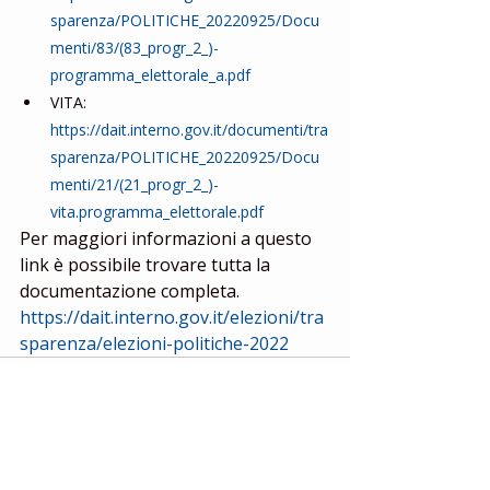
sparenza/POLITICHE_20220925/Docu
menti/83/(83_progr_2_)-
programma_elettorale_a.pdf
VITA: 
https://dait.interno.gov.it/documenti/tra
sparenza/POLITICHE_20220925/Docu
menti/21/(21_progr_2_)-
vita.programma_elettorale.pdf
Per maggiori informazioni a questo 
link è possibile trovare tutta la 
documentazione completa. 
https://dait.interno.gov.it/elezioni/tra
sparenza/elezioni-politiche-2022