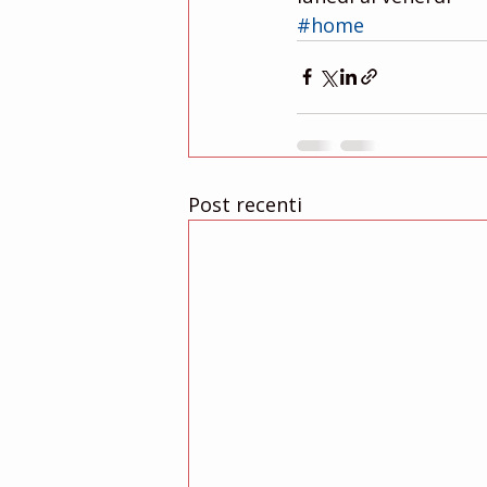
#home
Post recenti