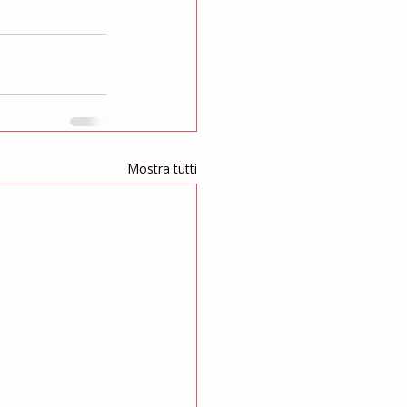
Mostra tutti