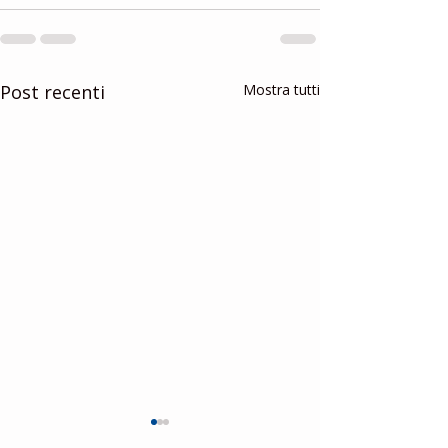
Post recenti
Mostra tutti