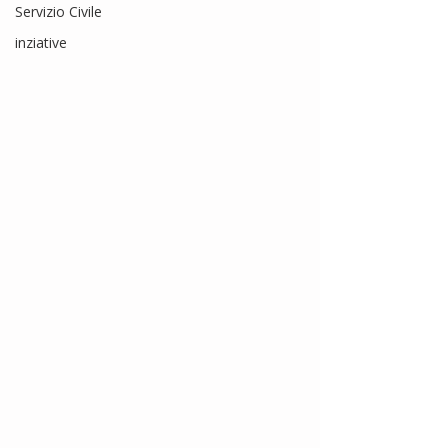
Servizio Civile
inziative