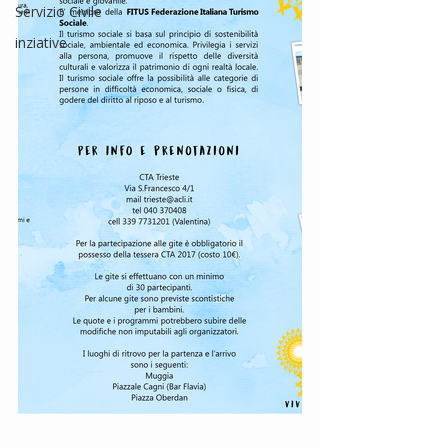
Servizio Civile
inziative