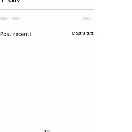
Post recenti
Mostra tutti