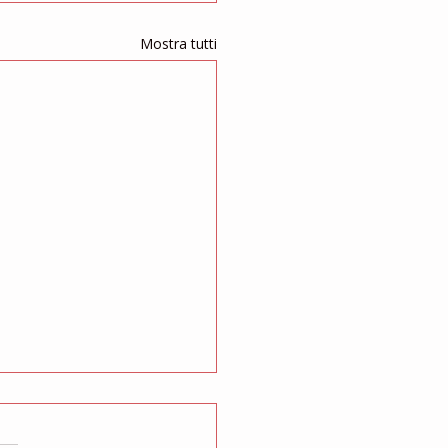
Mostra tutti