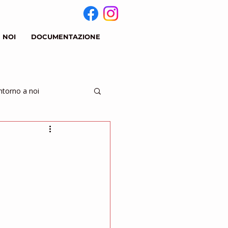
 NOI
DOCUMENTAZIONE
ntorno a noi