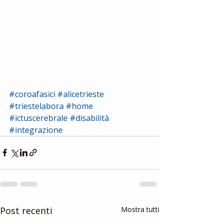
#coroafasici
#alicetrieste
#triestelabora
#home
#ictuscerebrale
#disabilità
#integrazione
Post recenti
Mostra tutti