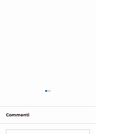
Commenti