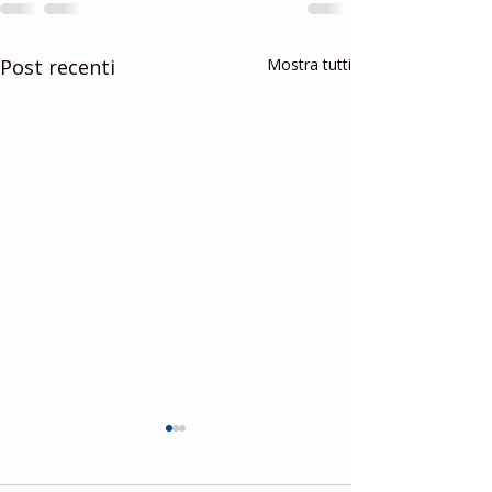
Post recenti
Mostra tutti