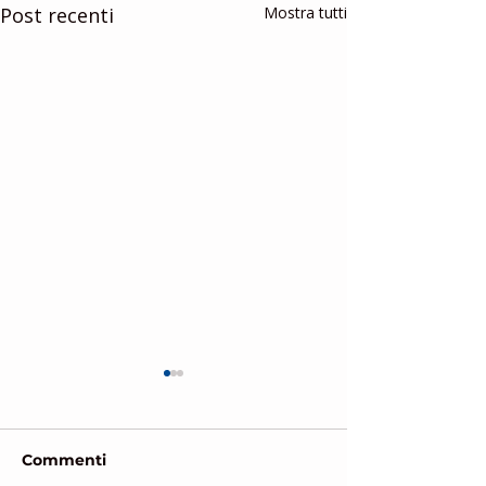
Post recenti
Mostra tutti
Commenti