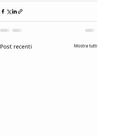
Post recenti
Mostra tutti