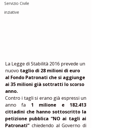
Servizio Civile
inziative
La Legge di Stabilità 2016 prevede un 
nuovo 
taglio di 28 milioni di euro 
al Fondo Patronati che si aggiunge 
ai 35 milioni già sottratti lo scorso 
anno.
Contro i tagli si erano già espressi un 
anno fa 
1 milione e 182.413 
cittadini che hanno sottoscritto la 
petizione pubblica “NO ai tagli ai 
Patronati”
 chiedendo al Governo di 