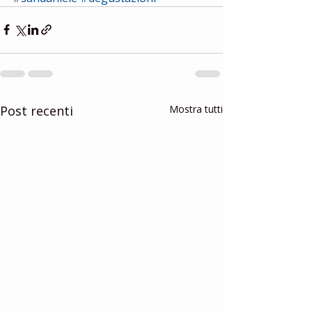
Post recenti
Mostra tutti