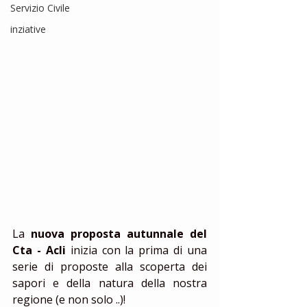
Servizio Civile
inziative
La 
nuova proposta autunnale del 
Cta - Acli
 inizia con la prima di una 
serie di proposte alla scoperta dei 
sapori e della natura della nostra 
regione (e non solo ..)! 