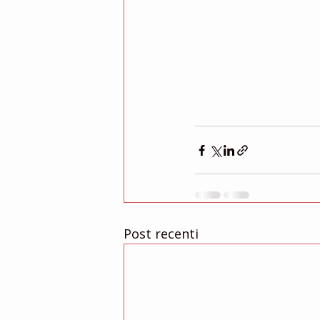
Post recenti