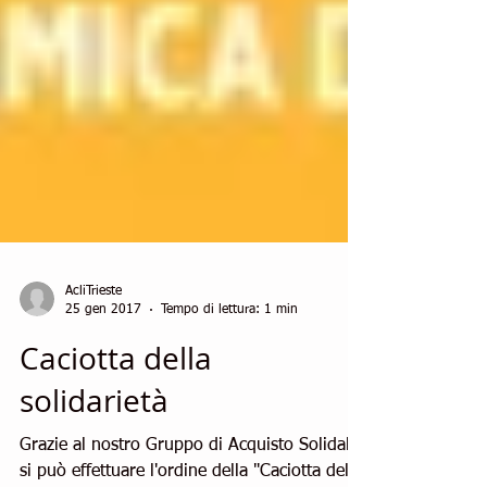
AcliTrieste
25 gen 2017
Tempo di lettura: 1 min
Caciotta della