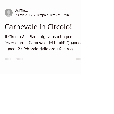
AcliTrieste
23 feb 2017
Tempo di lettura: 1 min
Carnevale in Circolo!
Il Circolo Acli San Luigi vi aspetta per
festeggiare il Carnevale dei bimbi! Quando?
Lunedì 27 febbraio dalle ore 16 in Via
Aldegardi,...