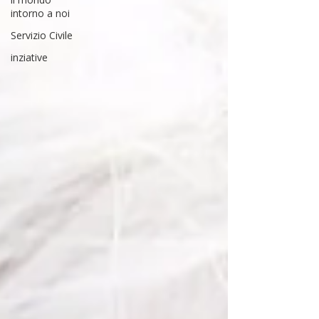
intorno a noi
Servizio Civile
inziative