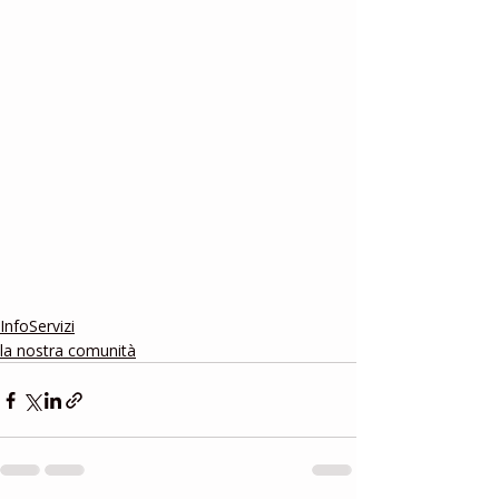
InfoServizi
la nostra comunità