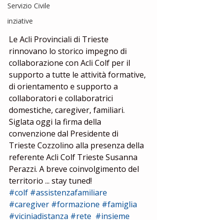
Servizio Civile
inziative
Le Acli Provinciali di Trieste 
rinnovano lo storico impegno di 
collaborazione con Acli Colf per il 
supporto a tutte le attività formative, 
di orientamento e supporto a 
collaboratori e collaboratrici 
domestiche, caregiver, familiari. 
Siglata oggi la firma della 
convenzione dal Presidente di 
Trieste Cozzolino alla presenza della 
referente Acli Colf Trieste Susanna 
Perazzi. A breve coinvolgimento del 
territorio ... stay tuned!
#colf
#assistenzafamiliare
#caregiver
#formazione
#famiglia
#viciniadistanza
#rete
#insieme