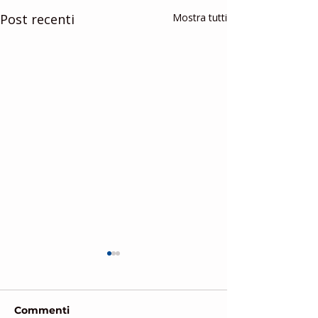
Post recenti
Mostra tutti
Commenti