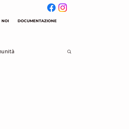
 NOI
DOCUMENTAZIONE
munità