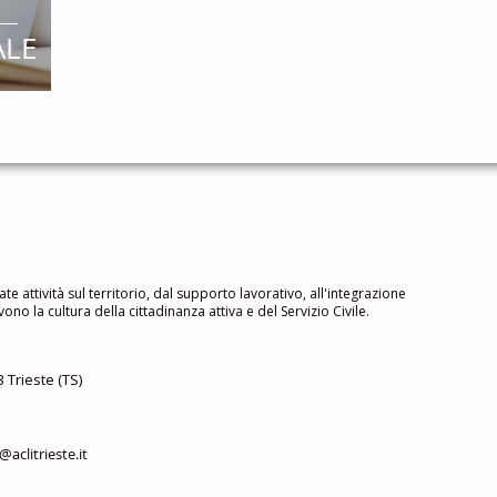
ALE
ate attività sul territorio, dal supporto lavorativo, all'integrazione
no la cultura della cittadinanza attiva e del Servizio Civile.
 Trieste (TS)
aclitrieste.it