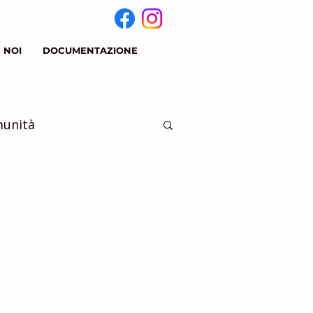
 NOI
DOCUMENTAZIONE
munità