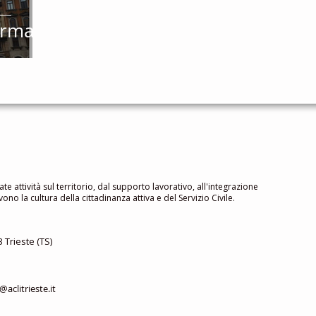
orma!
ate attività sul territorio, dal supporto lavorativo, all'integrazione
no la cultura della cittadinanza attiva e del Servizio Civile.
 Trieste (TS)
aclitrieste.it