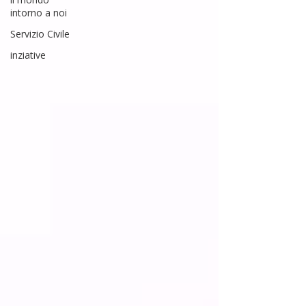
intorno a noi
Servizio Civile
inziative