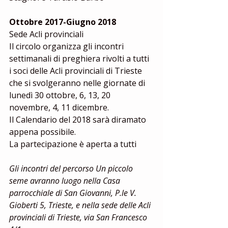
Ottobre 2017-Giugno 2018
Sede Acli provinciali
Il circolo organizza gli incontri 
settimanali di preghiera rivolti a tutti 
i soci delle Acli provinciali di Trieste 
che si svolgeranno nelle giornate di 
lunedì 30 ottobre, 6, 13, 20 
novembre, 4, 11 dicembre.
Il Calendario del 2018 sarà diramato 
appena possibile.
La partecipazione è aperta a tutti
Gli incontri del percorso Un piccolo 
seme avranno luogo nella Casa 
parrocchiale di San Giovanni, P.le V. 
Gioberti 5, Trieste, e nella sede delle Acli 
provinciali di Trieste, via San Francesco 