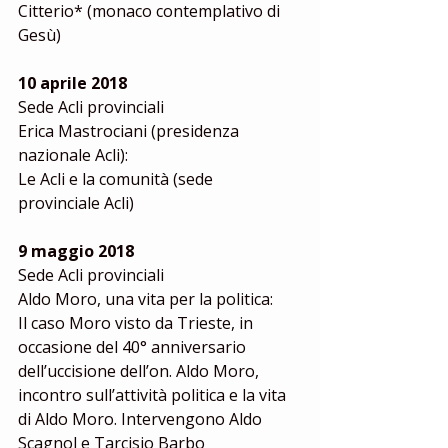
Citterio* (monaco contemplativo di 
Gesù)
10 aprile 2018
Sede Acli provinciali
Erica Mastrociani (presidenza 
nazionale Acli):
Le Acli e la comunità (sede 
provinciale Acli)
9 maggio 2018
Sede Acli provinciali
Aldo Moro, una vita per la politica:
Il caso Moro visto da Trieste, in 
occasione del 40° anniversario 
dell’uccisione dell’on. Aldo Moro, 
incontro sull’attività politica e la vita 
di Aldo Moro. Intervengono Aldo 
Scagnol e Tarcisio Barbo