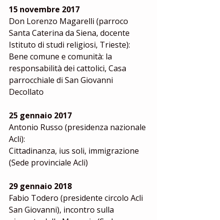
15 novembre 2017
Don Lorenzo Magarelli (parroco 
Santa Caterina da Siena, docente 
Istituto di studi religiosi, Trieste):
Bene comune e comunità: la 
responsabilità dei cattolici, Casa 
parrocchiale di San Giovanni 
Decollato
25 gennaio 2017 
Antonio Russo (presidenza nazionale 
Acli):
Cittadinanza, ius soli, immigrazione 
(Sede provinciale Acli)
29 gennaio 2018
Fabio Todero (presidente circolo Acli 
San Giovanni), incontro sulla 