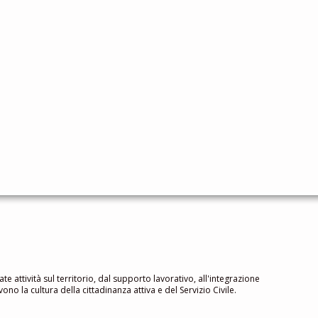
ate attività sul territorio, dal supporto lavorativo, all'integrazione
no la cultura della cittadinanza attiva e del Servizio Civile.