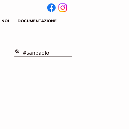
 NOI
DOCUMENTAZIONE