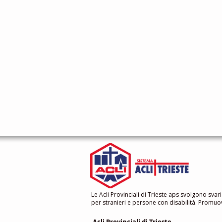
Le Acli Provinciali di Trieste aps svolgono svari
per stranieri e persone con disabilità. Promuovo